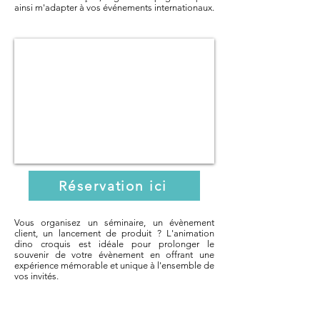
ainsi m'adapter à vos événements internationaux.
Réservation ici
Vous organisez un séminaire, un évènement
client, un lancement de produit ? L'animation
dino croquis est idéale pour prolonger le
souvenir de votre évènement en offrant une
expérience mémorable et unique à l'ensemble de
vos invités.​