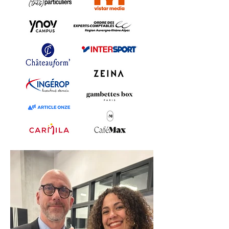
Cliquez ici pour réserver