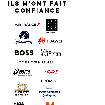
ILS M'ONT FAIT
CONFIANCE